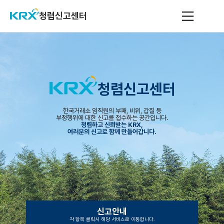
청렴신고센터
청렴신고센터
한국거래소 임직원의 부패, 비위, 갑질 등
부정행위에 대한 신고를 접수하는 공간입니다.
청렴하고 신뢰받는 KRX,
여러분의 신고로 함께 만들어갑니다.
신고안내
각 항목 클릭시 해당 서비스로 이동합니다.