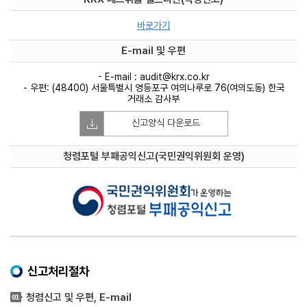
바로가기
E-mail 및 우편
- E-mail : audit@krx.co.kr
- 우편: (48400) 서울특별시 영등포구 여의나루로 76(여의도동) 한국
거래소 감사부
신고양식 다운로드
청렴포털 부패공익신고(국민권익위원회 운영)
신고처리절차
청렴신고 및 우편, E-mail