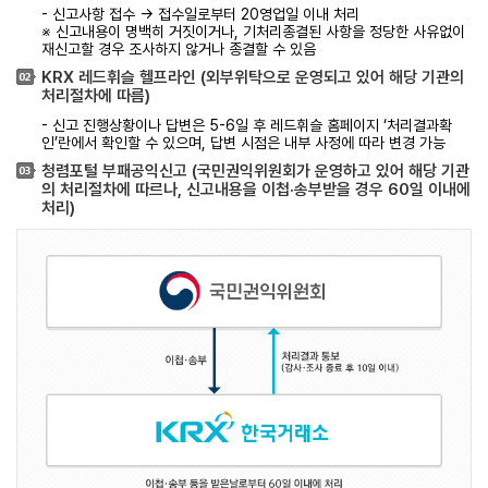
- 신고사항 접수 → 접수일로부터 20영업일 이내 처리
※ 신고내용이 명백히 거짓이거나, 기처리종결된 사항을 정당한 사유없이
재신고할 경우 조사하지 않거나 종결할 수 있음
KRX 레드휘슬 헬프라인 (외부위탁으로 운영되고 있어 해당 기관의
처리절차에 따름)
- 신고 진행상황이나 답변은 5-6일 후 레드휘슬 홈페이지 ‘처리결과확
인’란에서 확인할 수 있으며, 답변 시점은 내부 사정에 따라 변경 가능
청렴포털 부패공익신고 (국민권익위원회가 운영하고 있어 해당 기관
의 처리절차에 따르나, 신고내용을 이첩·송부받을 경우 60일 이내에
처리)